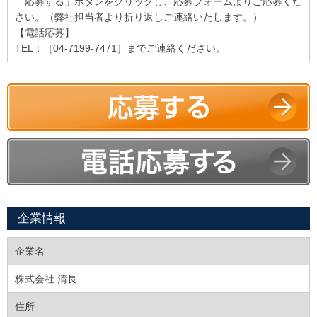
「応募する」ボタンをクリックし、応募フォームよりご応募くだ
さい。（弊社担当者より折り返しご連絡いたします。）
【電話応募】
TEL：［04-7199-7471］までご連絡ください。
企業情報
企業名
株式会社 清長
住所