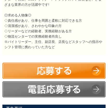
ざまな業界の方が活躍中です!
◎求める人物像◎
◇責任感があり、仕事を周囲と柔軟に対応できる方
◇清潔感があり、さわやかな印象の方
◇リーダーなどの経験者、実務経験がある方
◇物流センターでの実務経験者尚良し
※バイトリーダー、主任、副店長、店長などスタッフへの指示や
シフト管理に携わっていた方など